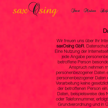
Start
Medien
Refe
D
Wir freuen uns über Ihr Int
saxOsing GbR
. Datenschut
Eine Nutzung der Internetse
jede Angabe personenbe
betroffene Person besonder
Anspruch nehmen möc
personenbezogener Daten erf
personenbezogener Daten er
Verarbeitung keine gesetzlic
der betroffenen Person ei
Daten, beispielsweise des 
oder Telefonnummer, erfolgt
Grundverordnung und in Ü